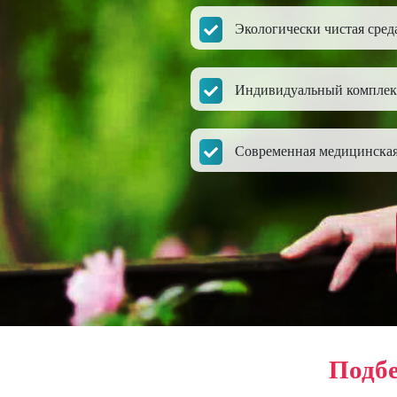
Экологически чистая сред
Индивидуальный комплек
Современная медицинская
Подбе