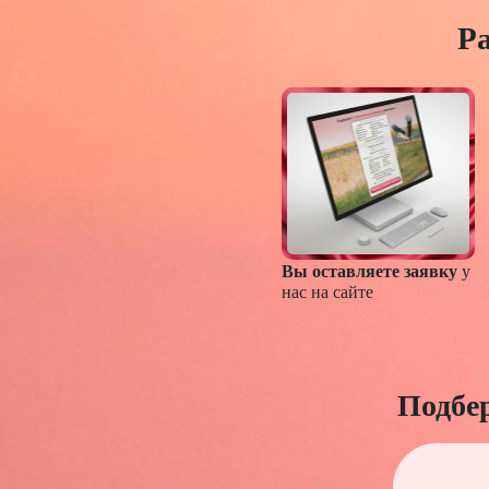
Ра
Вы оставляете заявку
у
нас на сайте
Подбе