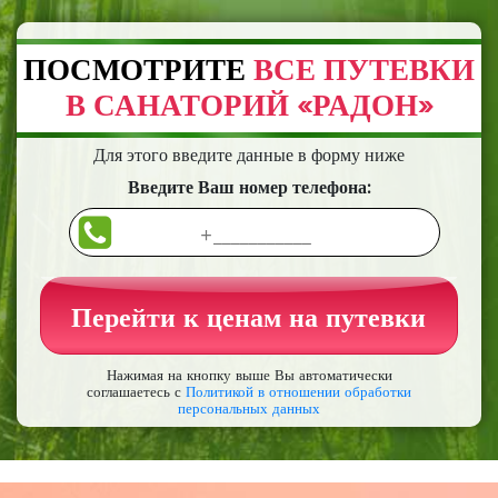
ПОСМОТРИТЕ
ВСЕ ПУТЕВКИ
В САНАТОРИЙ «РАДОН»
Для этого введите данные в форму ниже
Введите Ваш номер телефона:
Перейти к ценам на путевки
Нажимая на кнопку выше Вы автоматически
соглашаетесь с
Политикой в отношении обработки
персональных данных